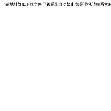
当前地址疑似下载文件,已被系统自动禁止,如是误报,请联系客服